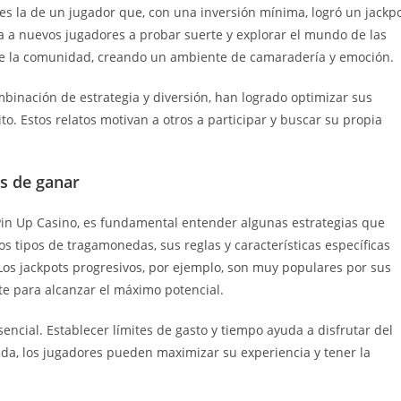
s la de un jugador que, con una inversión mínima, logró un jackp
ira a nuevos jugadores a probar suerte y explorar el mundo de las
tre la comunidad, creando un ambiente de camaradería y emoción.
binación de estrategia y diversión, han logrado optimizar sus
o. Estos relatos motivan a otros a participar y buscar su propia
es de ganar
Pin Up Casino, es fundamental entender algunas estrategias que
 tipos de tragamonedas, sus reglas y características específicas
Los jackpots progresivos, por ejemplo, son muy populares por sus
te para alcanzar el máximo potencial.
cial. Establecer límites de gasto y tiempo ayuda a disfrutar del
ada, los jugadores pueden maximizar su experiencia y tener la