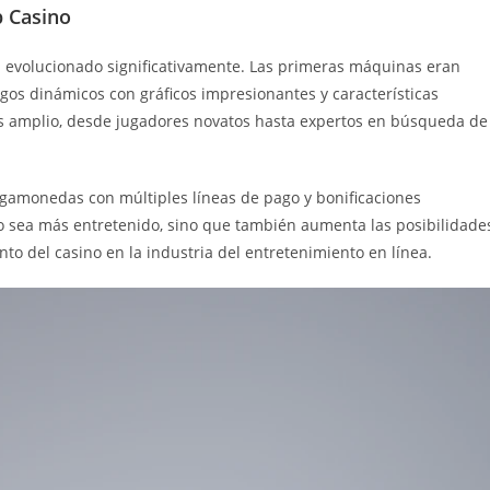
p Casino
n evolucionado significativamente. Las primeras máquinas eran
gos dinámicos con gráficos impresionantes y características
ás amplio, desde jugadores novatos hasta expertos en búsqueda de
agamonedas con múltiples líneas de pago y bonificaciones
o sea más entretenido, sino que también aumenta las posibilidade
nto del casino en la industria del entretenimiento en línea.