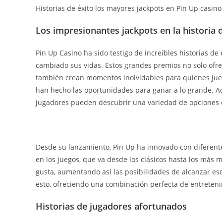
Historias de éxito los mayores jackpots en Pin Up casi
Los impresionantes jackpots en la historia 
Pin Up Casino ha sido testigo de increíbles historias d
cambiado sus vidas. Estos grandes premios no solo ofrec
también crean momentos inolvidables para quienes jueg
han hecho las oportunidades para ganar a lo grande. A
jugadores pueden descubrir una variedad de opciones
Desde su lanzamiento, Pin Up ha innovado con diferent
en los juegos, que va desde los clásicos hasta los más 
gusta, aumentando así las posibilidades de alcanzar es
esto, ofreciendo una combinación perfecta de entreten
Historias de jugadores afortunados