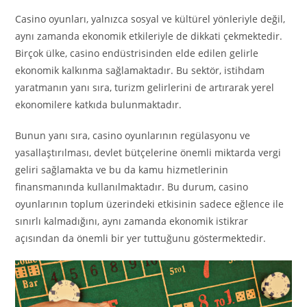
Casino oyunları, yalnızca sosyal ve kültürel yönleriyle değil,
aynı zamanda ekonomik etkileriyle de dikkati çekmektedir.
Birçok ülke, casino endüstrisinden elde edilen gelirle
ekonomik kalkınma sağlamaktadır. Bu sektör, istihdam
yaratmanın yanı sıra, turizm gelirlerini de artırarak yerel
ekonomilere katkıda bulunmaktadır.
Bunun yanı sıra, casino oyunlarının regülasyonu ve
yasallaştırılması, devlet bütçelerine önemli miktarda vergi
geliri sağlamakta ve bu da kamu hizmetlerinin
finansmanında kullanılmaktadır. Bu durum, casino
oyunlarının toplum üzerindeki etkisinin sadece eğlence ile
sınırlı kalmadığını, aynı zamanda ekonomik istikrar
açısından da önemli bir yer tuttuğunu göstermektedir.