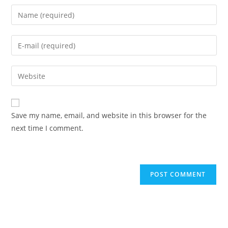
Enter
your
name
Enter
or
your
username
email
Enter
to
address
your
comment
to
website
comment
URL
Save my name, email, and website in this browser for the
(optional)
next time I comment.