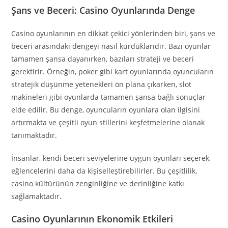
Şans ve Beceri: Casino Oyunlarında Denge
Casino oyunlarının en dikkat çekici yönlerinden biri, şans ve
beceri arasındaki dengeyi nasıl kurduklarıdır. Bazı oyunlar
tamamen şansa dayanırken, bazıları strateji ve beceri
gerektirir. Örneğin, poker gibi kart oyunlarında oyuncuların
stratejik düşünme yetenekleri ön plana çıkarken, slot
makineleri gibi oyunlarda tamamen şansa bağlı sonuçlar
elde edilir. Bu denge, oyuncuların oyunlara olan ilgisini
artırmakta ve çeşitli oyun stillerini keşfetmelerine olanak
tanımaktadır.
İnsanlar, kendi beceri seviyelerine uygun oyunları seçerek,
eğlencelerini daha da kişiselleştirebilirler. Bu çeşitlilik,
casino kültürünün zenginliğine ve derinliğine katkı
sağlamaktadır.
Casino Oyunlarının Ekonomik Etkileri