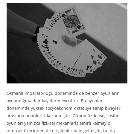
Osmanlı İmparatorluğu döneminde de benzer oyunların
oynandığına dair kayıtlar mevcuttur. Bu oyunlar,
döneminde yüksek sosyoekonomik statüye sahip bireyler
arasında popülerlik kazanmıştır. Günümüzde ise, casino
oyunları yalnızca fiziksel mekanlarla sınırlı kalmayıp,
internet üzerinden de erişilebilir hale gelmiştir, bu da