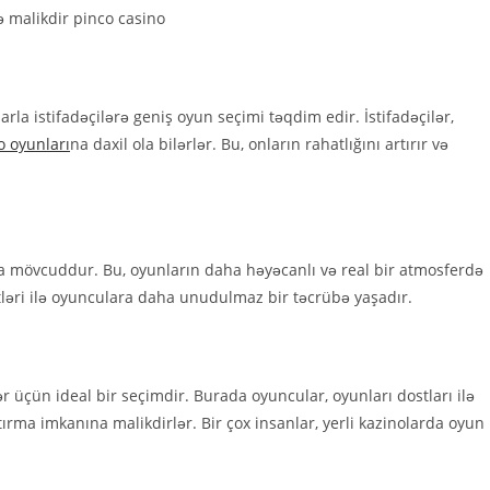
ə malikdir pinco casino
rla istifadəçilərə geniş oyun seçimi təqdim edir. İstifadəçilər,
o oyunları
na daxil ola bilərlər. Bu, onların rahatlığını artırır və
 da mövcuddur. Bu, oyunların daha həyəcanlı və real bir atmosferdə
ətləri ilə oyunculara daha unudulmaz bir təcrübə yaşadır.
r üçün ideal bir seçimdir. Burada oyuncular, oyunları dostları ilə
rma imkanına malikdirlər. Bir çox insanlar, yerli kazinolarda oyun