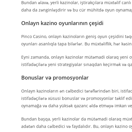
Bundan əlavə, yerli kazinolar, iştirakçılara müxtəlif canl
daha da zənginləşdirir və bu cür mühitdə oyun oynamağ
Onlayn kazino oyunlarının çeşidi
Pinco Casino, onlayn kazinoların geniş oyun çeşidini təqdi
oyunları asanlıqla tapa bilərlər. Bu müxtəliflik, hər kə
Eyni zamanda, onlayn kazinolar mütəmadi olaraq yeni oyu
istifadəçilərə yeni strategiyalar sınaqdan keçirmək və 
Bonuslar və promosyonlar
Onlayn kazinoların ən cəlbedici tərəflərindən biri, isti
istifadəçilərə xüsusi bonuslar və promosyonlar təklif e
oynamağa və daha yüksək qazanc əldə etməyə imkan ver
Bundan başqa, yerli kazinolar da mütəmadi olaraq müxtə
adətən daha cəlbedici və faydalıdır. Bu, onlayn kazino