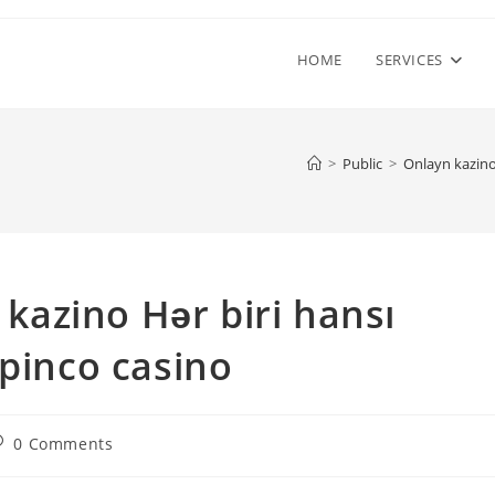
HOME
SERVICES
>
Public
>
Onlayn kazino 
 kazino Hər biri hansı
 pinco casino
ost
0 Comments
omments: