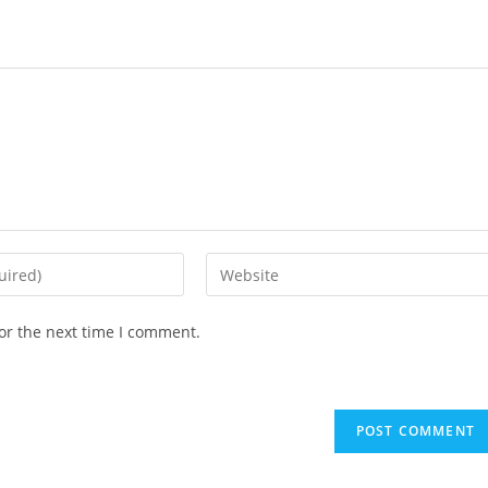
Enter
your
website
or the next time I comment.
URL
(optional)