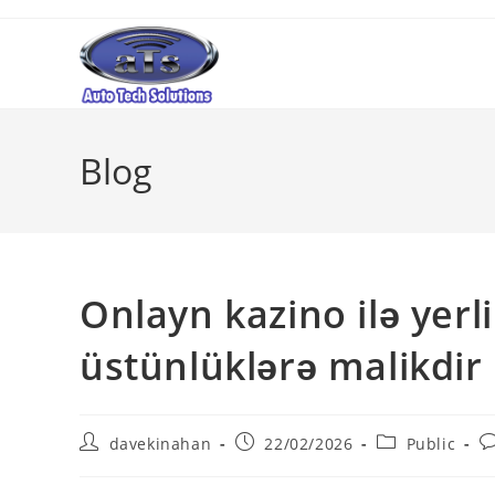
Skip
to
content
Blog
Onlayn kazino ilə yerli
üstünlüklərə malikdir
Post
Post
Post
P
davekinahan
22/02/2026
Public
author:
published:
category:
c