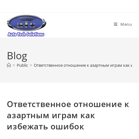
Skip
to
content
Menu
Blog
>
Public
>
Ответственное отношение к азартным играм как из
Ответственное отношение к
азартным играм как
избежать ошибок