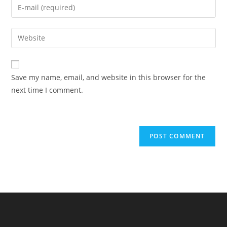
Enter
or
your
username
email
Enter
to
address
your
comment
to
website
comment
URL
Save my name, email, and website in this browser for the
(optional)
next time I comment.