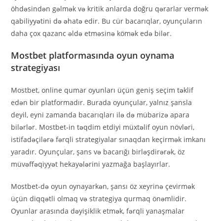
öhdəsindən gəlmək və kritik anlarda doğru qərarlar vermək
qabiliyyətini də əhatə edir. Bu cür bacarıqlar, oyunçuların
daha çox qazanc əldə etməsinə kömək edə bilər.
Mostbet platformasında oyun oynama
strategiyası
Mostbet, online qumar oyunları üçün geniş seçim təklif
edən bir platformadır. Burada oyunçular, yalnız şansla
deyil, eyni zamanda bacarıqları ilə də mübarizə apara
bilərlər. Mostbet-in təqdim etdiyi müxtəlif oyun növləri,
istifadəçilərə fərqli strategiyalar sınaqdan keçirmək imkanı
yaradır. Oyunçular, şans və bacarığı birləşdirərək, öz
müvəffəqiyyət hekayələrini yazmağa başlayırlar.
Mostbet-də oyun oynayarkən, şansı öz xeyrinə çevirmək
üçün diqqətli olmaq və strategiya qurmaq önəmlidir.
Oyunlar arasında dəyişiklik etmək, fərqli yanaşmalar