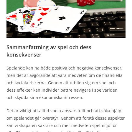
Sammanfattning av spel och dess
konsekvenser
Spelande kan ha både positiva och negativa konsekvenser,
men det är avgörande att vara medveten om de finansiella
och sociala riskerna. Genom att utbilda sig om spel och
dess effekter kan individer bättre navigera i spelvärlden
och skydda sina ekonomiska intressen.
Det är viktigt att alltid spela ansvarsfullt och att söka hjälp
om spelandet går överstyr. Genom att förstå dessa aspekter
kan vi skapa en säkrare och mer medveten spelmiljö för