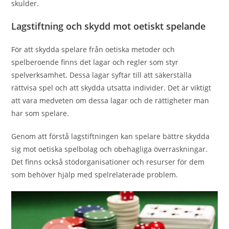
skulder.
Lagstiftning och skydd mot oetiskt spelande
För att skydda spelare från oetiska metoder och
spelberoende finns det lagar och regler som styr
spelverksamhet. Dessa lagar syftar till att säkerställa
rättvisa spel och att skydda utsatta individer. Det är viktigt
att vara medveten om dessa lagar och de rättigheter man
har som spelare.
Genom att förstå lagstiftningen kan spelare bättre skydda
sig mot oetiska spelbolag och obehagliga överraskningar.
Det finns också stödorganisationer och resurser för dem
som behöver hjälp med spelrelaterade problem.