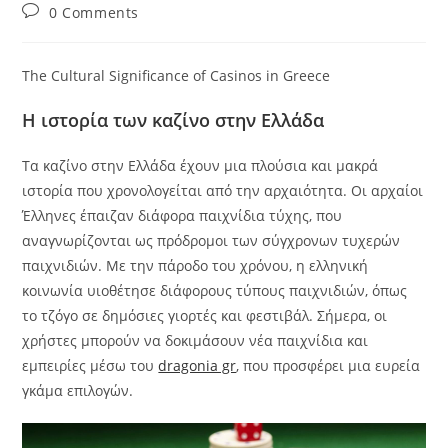
author:
published:
category:
Post
0 Comments
comments:
The Cultural Significance of Casinos in Greece
Η ιστορία των καζίνο στην Ελλάδα
Τα καζίνο στην Ελλάδα έχουν μια πλούσια και μακρά
ιστορία που χρονολογείται από την αρχαιότητα. Οι αρχαίοι
Έλληνες έπαιζαν διάφορα παιχνίδια τύχης, που
αναγνωρίζονται ως πρόδρομοι των σύγχρονων τυχερών
παιχνιδιών. Με την πάροδο του χρόνου, η ελληνική
κοινωνία υιοθέτησε διάφορους τύπους παιχνιδιών, όπως
το τζόγο σε δημόσιες γιορτές και φεστιβάλ. Σήμερα, οι
χρήστες μπορούν να δοκιμάσουν νέα παιχνίδια και
εμπειρίες μέσω του
dragonia gr
, που προσφέρει μια ευρεία
γκάμα επιλογών.