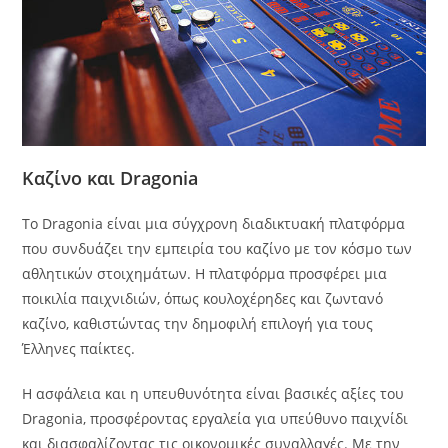
Καζίνο και Dragonia
Το Dragonia είναι μια σύγχρονη διαδικτυακή πλατφόρμα
που συνδυάζει την εμπειρία του καζίνο με τον κόσμο των
αθλητικών στοιχημάτων. Η πλατφόρμα προσφέρει μια
ποικιλία παιχνιδιών, όπως κουλοχέρηδες και ζωντανό
καζίνο, καθιστώντας την δημοφιλή επιλογή για τους
Έλληνες παίκτες.
Η ασφάλεια και η υπευθυνότητα είναι βασικές αξίες του
Dragonia, προσφέροντας εργαλεία για υπεύθυνο παιχνίδι
και διασφαλίζοντας τις οικονομικές συναλλαγές. Με την